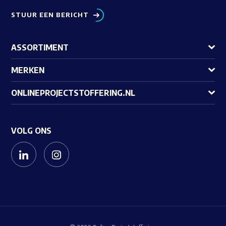
STUUR EEN BERICHT
ASSORTIMENT
MERKEN
ONLINEPROJECTSTOFFERING.NL
VOLG ONS