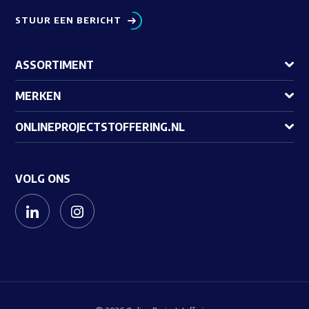
STUUR EEN BERICHT
ASSORTIMENT
MERKEN
ONLINEPROJECTSTOFFERING.NL
VOLG ONS