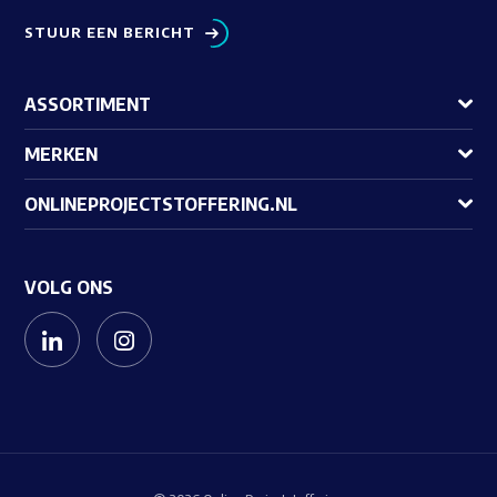
STUUR EEN BERICHT
ASSORTIMENT
MERKEN
ONLINEPROJECTSTOFFERING.NL
VOLG ONS