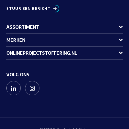
STUUR EEN BERICHT
ASSORTIMENT
MERKEN
ONLINEPROJECTSTOFFERING.NL
VOLG ONS