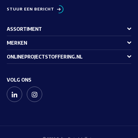
STUUR EEN BERICHT
ASSORTIMENT
MERKEN
ONLINEPROJECTSTOFFERING.NL
VOLG ONS