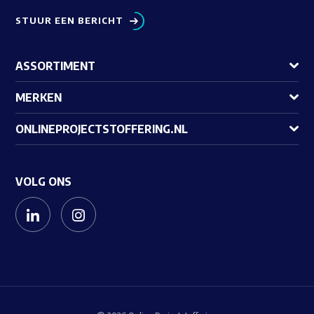
STUUR EEN BERICHT
ASSORTIMENT
MERKEN
ONLINEPROJECTSTOFFERING.NL
VOLG ONS