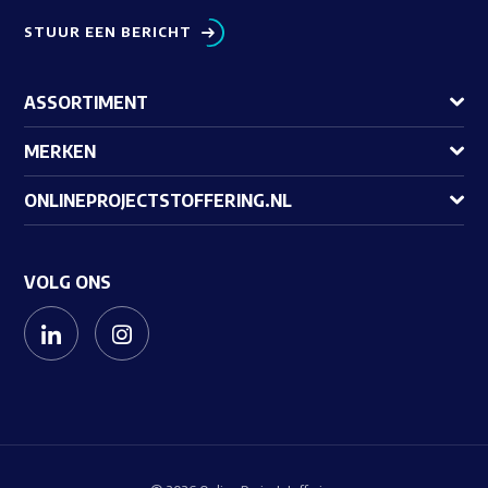
STUUR EEN BERICHT
ASSORTIMENT
MERKEN
ONLINEPROJECTSTOFFERING.NL
VOLG ONS