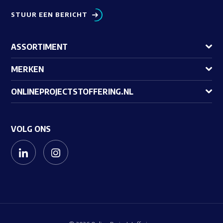
STUUR EEN BERICHT
ASSORTIMENT
MERKEN
ONLINEPROJECTSTOFFERING.NL
VOLG ONS