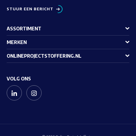
STUUR EEN BERICHT
ASSORTIMENT
MERKEN
ONLINEPROJECTSTOFFERING.NL
VOLG ONS