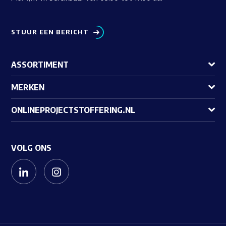
STUUR EEN BERICHT
ASSORTIMENT
MERKEN
ONLINEPROJECTSTOFFERING.NL
VOLG ONS