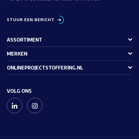
STUUR EEN BERICHT
ASSORTIMENT
MERKEN
ONLINEPROJECTSTOFFERING.NL
VOLG ONS