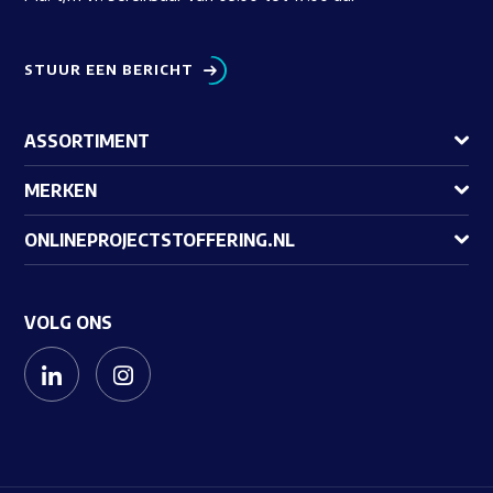
STUUR EEN BERICHT
ASSORTIMENT
MERKEN
ONLINEPROJECTSTOFFERING.NL
VOLG ONS