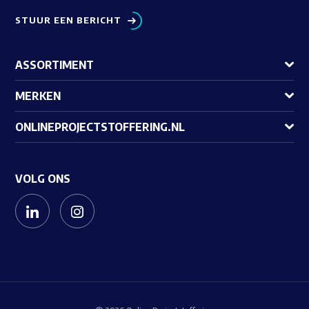
STUUR EEN BERICHT
ASSORTIMENT
MERKEN
ONLINEPROJECTSTOFFERING.NL
VOLG ONS