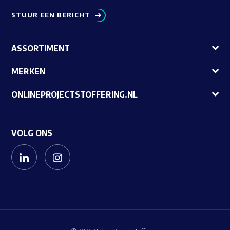
STUUR EEN BERICHT
ASSORTIMENT
MERKEN
ONLINEPROJECTSTOFFERING.NL
VOLG ONS