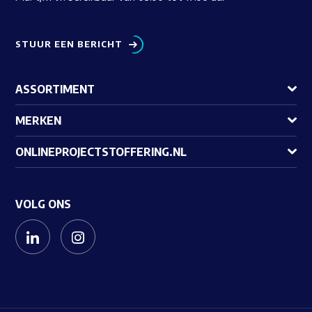
STUUR EEN BERICHT
ASSORTIMENT
MERKEN
ONLINEPROJECTSTOFFERING.NL
VOLG ONS