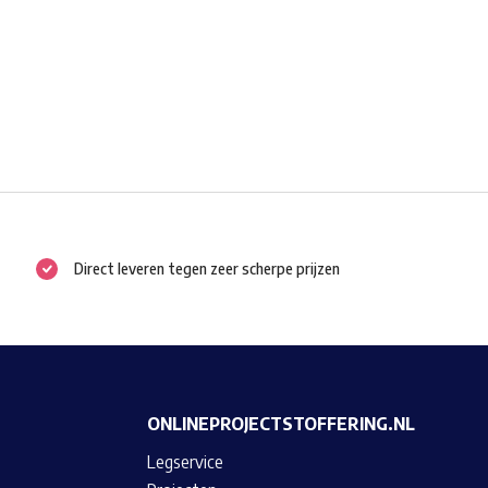
Direct leveren tegen zeer scherpe prijzen
ONLINEPROJECTSTOFFERING.NL
Legservice