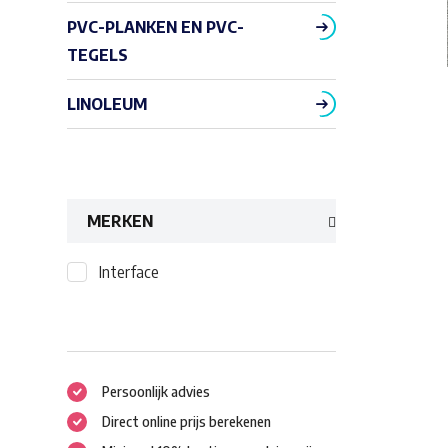
PVC-PLANKEN EN PVC-
TEGELS
LINOLEUM
MERKEN
Interface
Persoonlijk advies
Direct online prijs berekenen