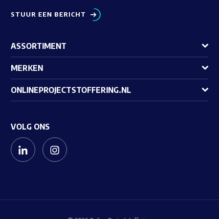
STUUR EEN BERICHT
ASSORTIMENT
MERKEN
ONLINEPROJECTSTOFFERING.NL
VOLG ONS