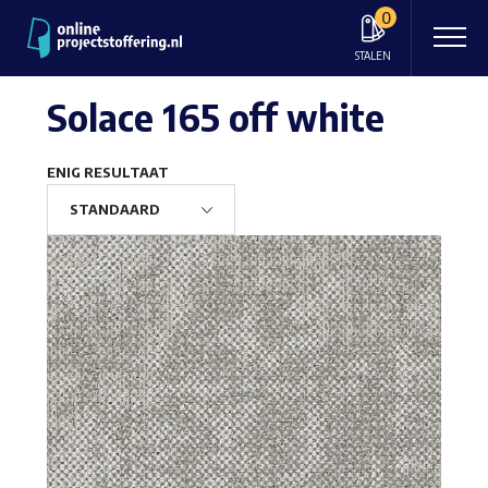
0
STALEN
Solace 165 off white
ENIG RESULTAAT