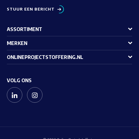
STUUR EEN BERICHT
ASSORTIMENT
MERKEN
ONLINEPROJECTSTOFFERING.NL
VOLG ONS