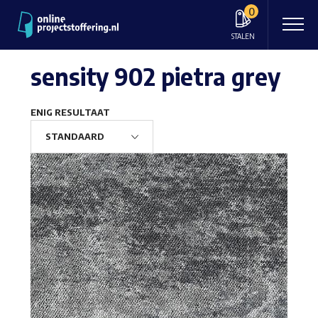
0
STALEN
sensity 902 pietra grey
ENIG RESULTAAT