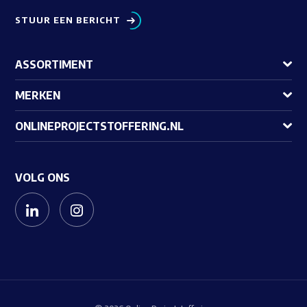
STUUR EEN BERICHT
ASSORTIMENT
MERKEN
ONLINEPROJECTSTOFFERING.NL
VOLG ONS