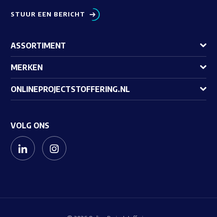
STUUR EEN BERICHT
ASSORTIMENT
MERKEN
ONLINEPROJECTSTOFFERING.NL
VOLG ONS