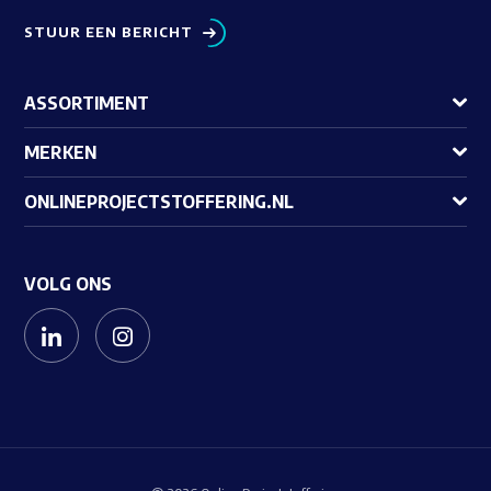
STUUR EEN BERICHT
ASSORTIMENT
MERKEN
ONLINEPROJECTSTOFFERING.NL
VOLG ONS