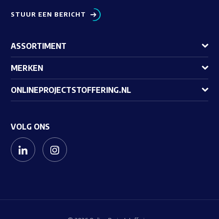
STUUR EEN BERICHT
ASSORTIMENT
MERKEN
ONLINEPROJECTSTOFFERING.NL
VOLG ONS