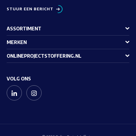
STUUR EEN BERICHT
ASSORTIMENT
MERKEN
ONLINEPROJECTSTOFFERING.NL
VOLG ONS