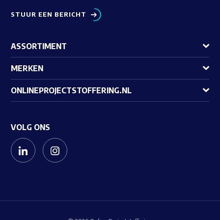
STUUR EEN BERICHT
ASSORTIMENT
MERKEN
ONLINEPROJECTSTOFFERING.NL
VOLG ONS