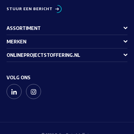
STUUR EEN BERICHT
ASSORTIMENT
MERKEN
ONLINEPROJECTSTOFFERING.NL
VOLG ONS