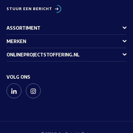
STUUR EEN BERICHT
ASSORTIMENT
MERKEN
ONLINEPROJECTSTOFFERING.NL
VOLG ONS