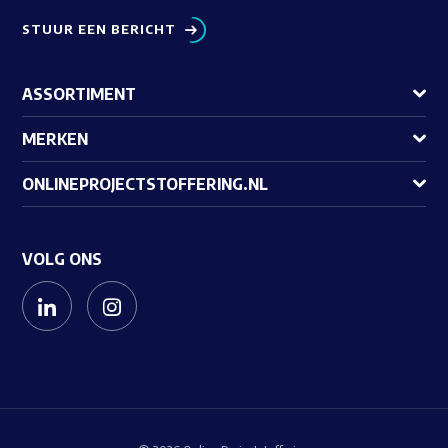
STUUR EEN BERICHT
ASSORTIMENT
MERKEN
ONLINEPROJECTSTOFFERING.NL
VOLG ONS