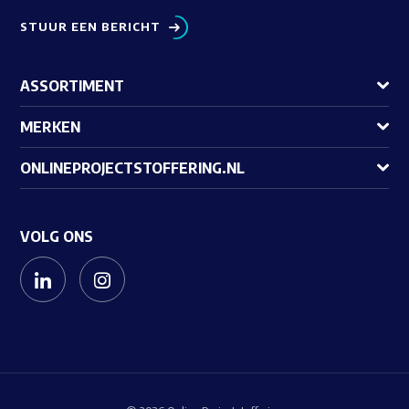
STUUR EEN BERICHT
ASSORTIMENT
MERKEN
ONLINEPROJECTSTOFFERING.NL
VOLG ONS