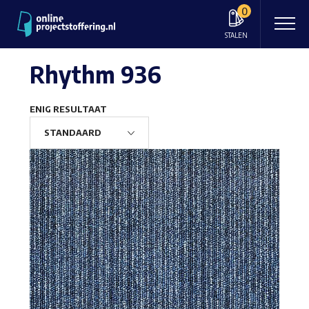
0
STALEN
Rhythm 936
ENIG RESULTAAT