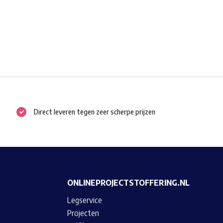
Direct leveren tegen zeer scherpe prijzen
ONLINEPROJECTSTOFFERING.NL
Legservice
Projecten