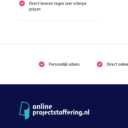
Direct leveren tegen zeer scherpe
prijzen
Persoonlijk advies
Direct onlin