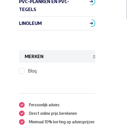
PVC-PLANKEN EN PVC-
TEGELS
LINOLEUM
MERKEN
Bloq
Persoonlijk advies
Direct online prijs berekenen
Minimaal 10% korting op adviesprijzen