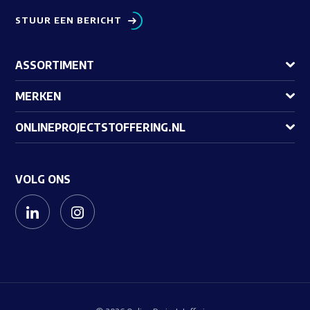
STUUR EEN BERICHT
ASSORTIMENT
MERKEN
ONLINEPROJECTSTOFFERING.NL
VOLG ONS