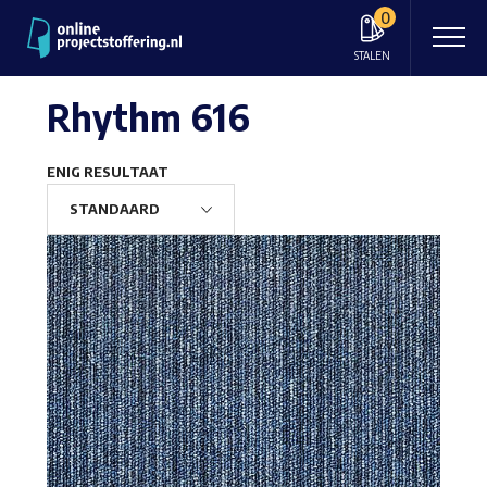
0
STALEN
Rhythm 616
ENIG RESULTAAT