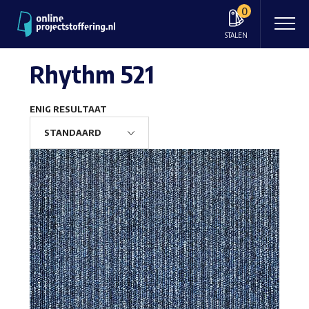
0
STALEN
Rhythm 521
ENIG RESULTAAT