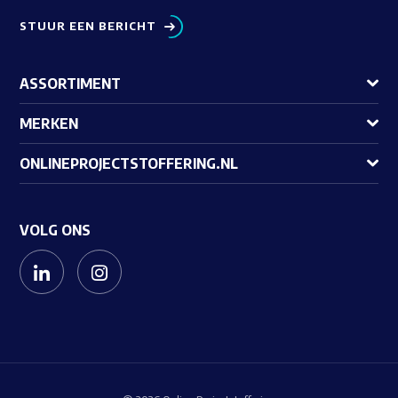
STUUR EEN BERICHT
ASSORTIMENT
MERKEN
ONLINEPROJECTSTOFFERING.NL
VOLG ONS