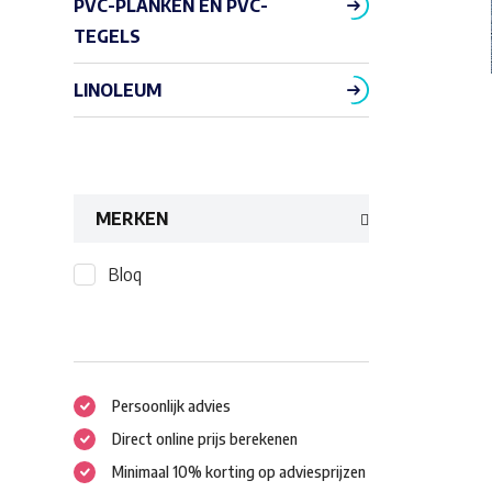
PVC-PLANKEN EN PVC-
TEGELS
LINOLEUM
MERKEN
Bloq
Persoonlijk advies
Direct online prijs berekenen
Minimaal 10% korting op adviesprijzen