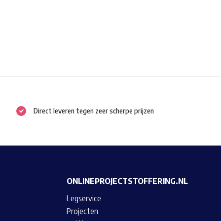
Direct leveren tegen zeer scherpe prijzen
ONLINEPROJECTSTOFFERING.NL
Legservice
Projecten