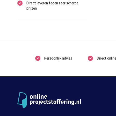
Direct leveren tegen zeer scherpe
prijzen
Persoonlijk advies
Direct onlin