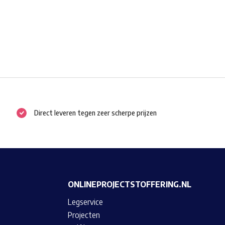
Direct leveren tegen zeer scherpe prijzen
ONLINEPROJECTSTOFFERING.NL
Legservice
Projecten