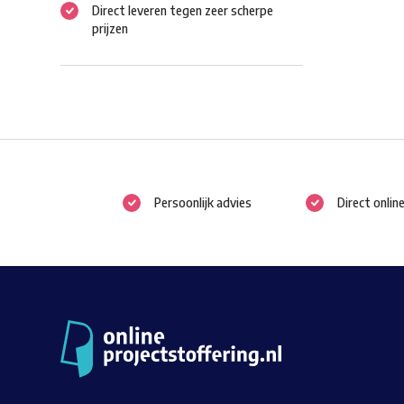
Direct leveren tegen zeer scherpe
prijzen
Persoonlijk advies
Direct onlin