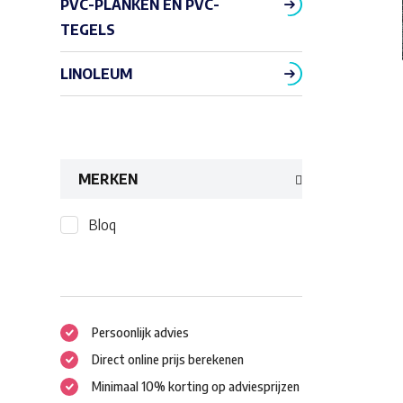
PVC-PLANKEN EN PVC-
TEGELS
LINOLEUM
MERKEN
Bloq
Persoonlijk advies
Direct online prijs berekenen
Minimaal 10% korting op adviesprijzen