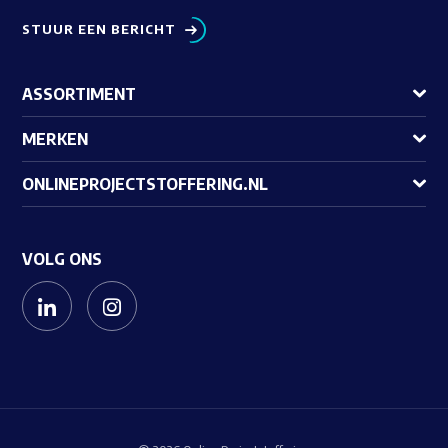
STUUR EEN BERICHT
ASSORTIMENT
MERKEN
ONLINEPROJECTSTOFFERING.NL
VOLG ONS