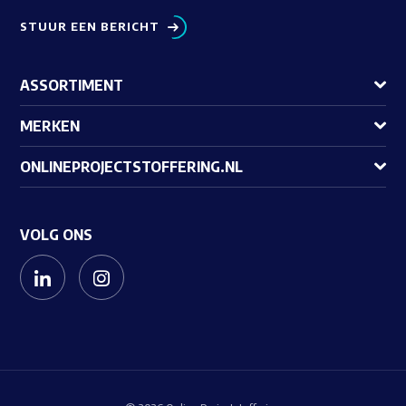
STUUR EEN BERICHT
ASSORTIMENT
MERKEN
ONLINEPROJECTSTOFFERING.NL
VOLG ONS