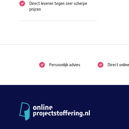
Direct leveren tegen zeer scherpe
prijzen
Persoonlijk advies
Direct onlin