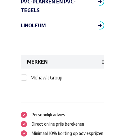
PVC-PLANKEN EN PVC-
TEGELS
LINOLEUM
MERKEN
Mohawk Group
Persoonlijk advies
Direct online prijs berekenen
Minimaal 10% korting op adviesprijzen