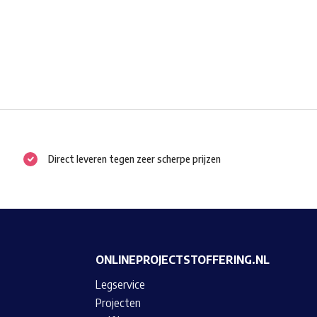
Direct leveren tegen zeer scherpe prijzen
ONLINEPROJECTSTOFFERING.NL
Legservice
Projecten