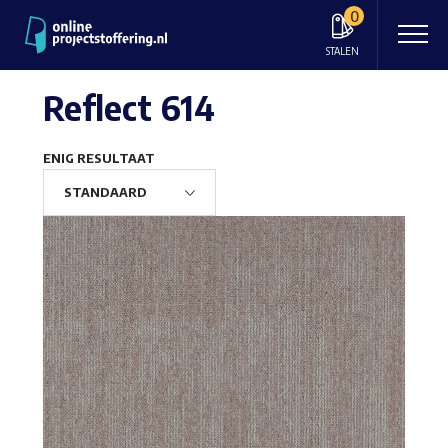
0
STALEN
Reflect 614
ENIG RESULTAAT