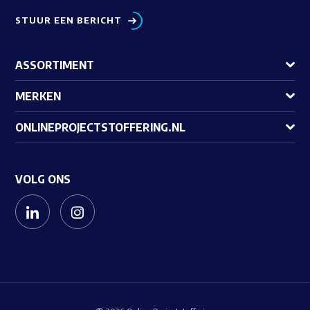
STUUR EEN BERICHT
ASSORTIMENT
MERKEN
ONLINEPROJECTSTOFFERING.NL
VOLG ONS