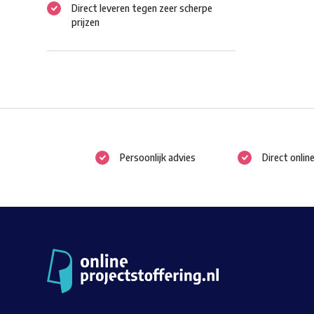
Direct leveren tegen zeer scherpe
prijzen
Persoonlijk advies
Direct onlin