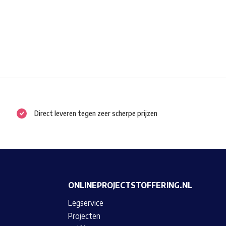
Direct leveren tegen zeer scherpe prijzen
ONLINEPROJECTSTOFFERING.NL
Legservice
Projecten