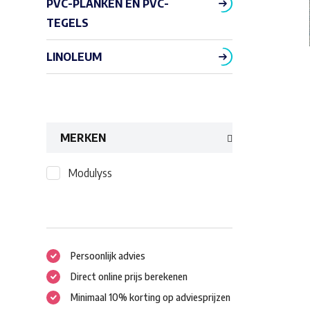
PVC-PLANKEN EN PVC-
TEGELS
LINOLEUM
MERKEN
Modulyss
Persoonlijk advies
Direct online prijs berekenen
Minimaal 10% korting op adviesprijzen