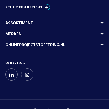
STUUR EEN BERICHT
ASSORTIMENT
MERKEN
ONLINEPROJECTSTOFFERING.NL
VOLG ONS