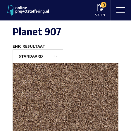
0
STALEN
Planet 907
ENIG RESULTAAT