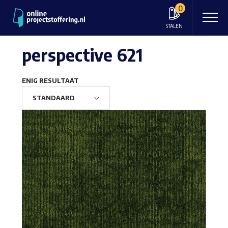
0
STALEN
perspective 621
ENIG RESULTAAT