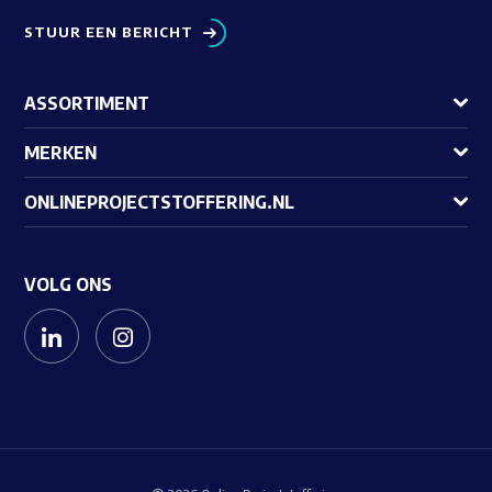
STUUR EEN BERICHT
ASSORTIMENT
MERKEN
ONLINEPROJECTSTOFFERING.NL
VOLG ONS