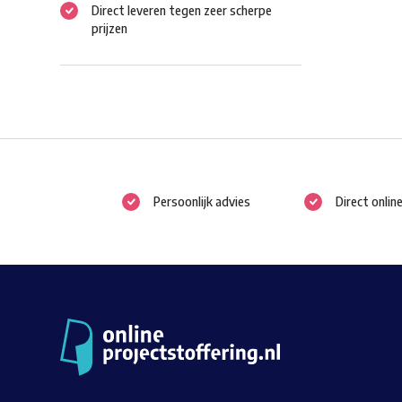
Direct leveren tegen zeer scherpe
prijzen
Persoonlijk advies
Direct onlin