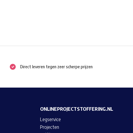
Direct leveren tegen zeer scherpe prijzen
ONLINEPROJECTSTOFFERING.NL
Legservice
Projecten