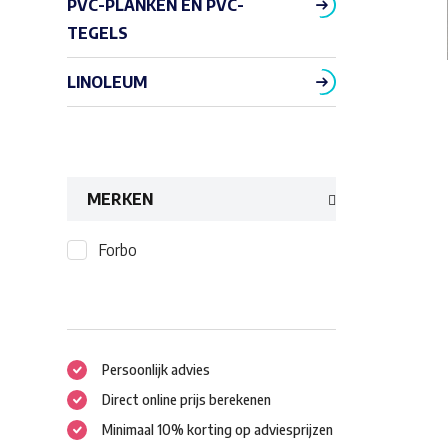
PVC-PLANKEN EN PVC-
TEGELS
LINOLEUM
MERKEN
Forbo
Persoonlijk advies
Direct online prijs berekenen
Minimaal 10% korting op adviesprijzen