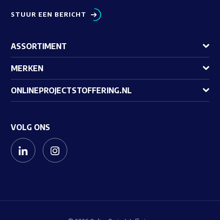
STUUR EEN BERICHT
ASSORTIMENT
MERKEN
ONLINEPROJECTSTOFFERING.NL
VOLG ONS