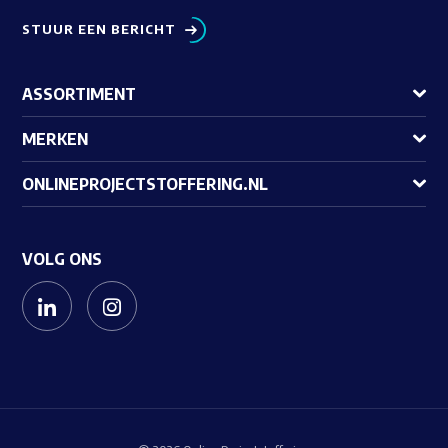
STUUR EEN BERICHT
ASSORTIMENT
MERKEN
ONLINEPROJECTSTOFFERING.NL
VOLG ONS