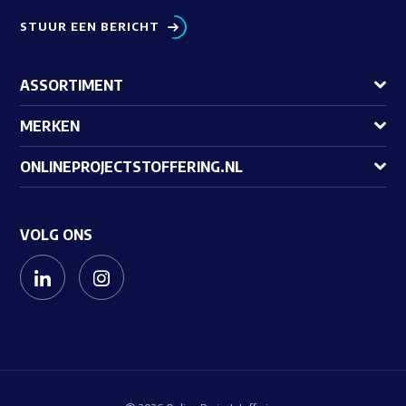
STUUR EEN BERICHT
ASSORTIMENT
MERKEN
ONLINEPROJECTSTOFFERING.NL
VOLG ONS