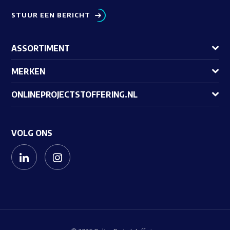
STUUR EEN BERICHT
ASSORTIMENT
MERKEN
ONLINEPROJECTSTOFFERING.NL
VOLG ONS