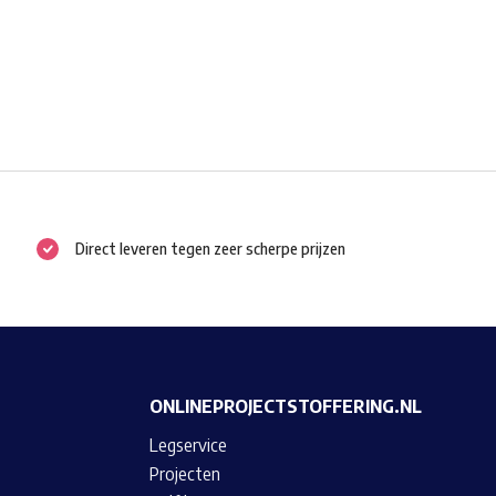
Direct leveren tegen zeer scherpe prijzen
ONLINEPROJECTSTOFFERING.NL
Legservice
Projecten