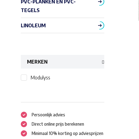
PVC-PLANKEN EN PVC-
TEGELS
LINOLEUM
MERKEN
Modulyss
Persoonlijk advies
Direct online prijs berekenen
Minimaal 10% korting op adviesprijzen