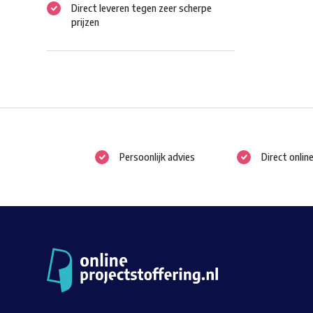
Direct leveren tegen zeer scherpe
prijzen
Persoonlijk advies
Direct onlin