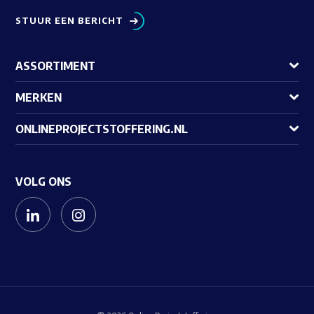
STUUR EEN BERICHT
ASSORTIMENT
MERKEN
ONLINEPROJECTSTOFFERING.NL
VOLG ONS