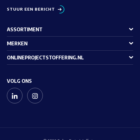
STUUR EEN BERICHT
ASSORTIMENT
MERKEN
ONLINEPROJECTSTOFFERING.NL
VOLG ONS