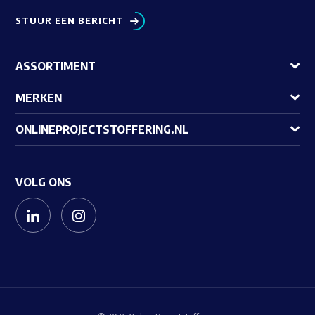
STUUR EEN BERICHT
ASSORTIMENT
MERKEN
ONLINEPROJECTSTOFFERING.NL
VOLG ONS