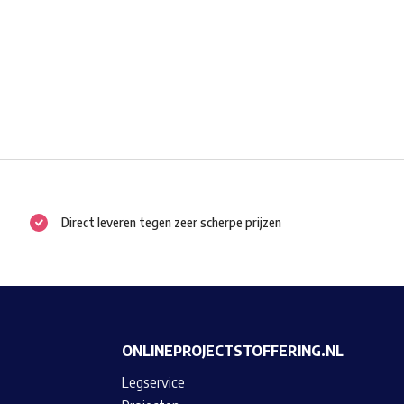
Direct leveren tegen zeer scherpe prijzen
ONLINEPROJECTSTOFFERING.NL
Legservice