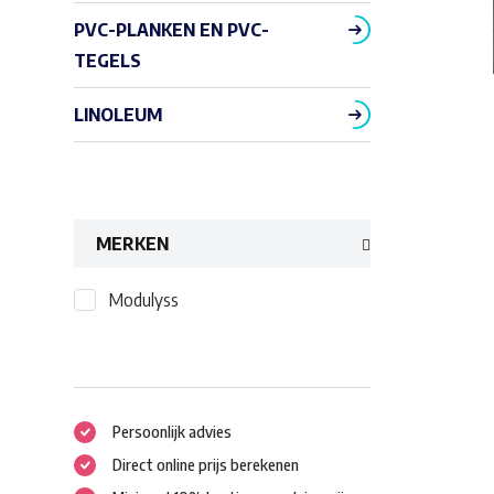
PVC-PLANKEN EN PVC-
TEGELS
LINOLEUM
MERKEN
Modulyss
Persoonlijk advies
Direct online prijs berekenen